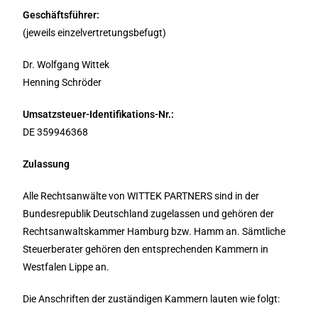
Geschäftsführer:
(jeweils einzelvertretungsbefugt)
Dr. Wolfgang Wittek
Henning Schröder
Umsatzsteuer-Identifikations-Nr.:
DE 359946368
Zulassung
Alle Rechtsanwälte von WITTEK PARTNERS sind in der
Bundesrepublik Deutschland zugelassen und gehören der
Rechtsanwaltskammer Hamburg bzw. Hamm an. Sämtliche
Steuerberater gehören den entsprechenden Kammern in
Westfalen Lippe an.
Die Anschriften der zuständigen Kammern lauten wie folgt: