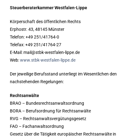
Steuerberaterkammer Westfalen-Lippe
Körperschaft des öffentlichen Rechts
Erphostr. 43, 48145 Münster
Telefon: +49 251/41764-0
Telefax: +49 251/41764-27
E-Mail: mail@stbk-westfalen-lippe.de
Web:
www.stbk-westfalen-lippe.de
Der jeweilige Berufsstand unterliegt im Wesentlichen den
nachstehenden Regelungen:
Rechtsanwälte
BRAO – Bundesrechtsanwaltsordnung
BORA – Berufsordnung für Rechtsanwälte
RVG – Rechtsanwaltsvergütungsgesetz
FAO – Fachanwaltsordnung
Gesetz über die Tätigkeit europäischer Rechtsanwälte in