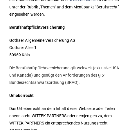
unter der Rubrik „Themen“ und dem Menüpunkt “Berufsrecht”
eingesehen werden.
Berufshaftpflichtversicherung
Gothaer Allgemeine Versicherung AG
Gothaer Allee 1
50969 Köln
Die Berufshaftpflichtversicherung gilt weltweit (exklusive USA
und Kanada) und genügt den Anforderungen des § 51
Bundesrechtsanwaltsordnung (BRAO).
Urheberrecht
Das Urheberrecht an dem Inhalt dieser Webseite oder Teilen
davon steht WITTEK PARTNERS oder demjenigen zu, dem
WITTEK PARTNERS ein entsprechendes Nutzungsrecht