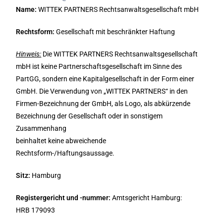
Name:
WITTEK
PARTNERS Rechtsanwaltsgesellschaft mbH
Rechtsform:
Gesellschaft mit beschränkter Haftung
Hinweis:
Die WITTEK PARTNERS Rechtsanwaltsgesellschaft
mbH ist keine Partnerschaftsgesellschaft im Sinne des
PartGG, sondern eine Kapitalgesellschaft in der Form einer
GmbH. Die Verwendung von „WITTEK PARTNERS“ in den
Firmen-Bezeichnung der GmbH, als Logo, als abkürzende
Bezeichnung der Gesellschaft oder in sonstigem
Zusammenhang
beinhaltet keine abweichende
Rechtsform-/Haftungsaussage.
Sitz:
Hamburg
Registergericht und -nummer:
Amtsgericht Hamburg:
HRB 179093