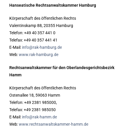
Hanseatische Rechtsanwaltskammer Hamburg
Körperschaft des öffentlichen Rechts
Valentinskamp 88, 20355 Hamburg
Telefon: +49 40 357 441 0
Telefax: +49 40 357 441 41
E-Mail:
info@rak-hamburg.de
Web:
www.rak-hamburg.de
Rechtsanwaltskammer für den Oberlandesgerichtsbezirk
Hamm
Körperschaft des öffentlichen Rechts
Ostenallee 18, 59063 Hamm
Telefon: +49 2381 985000,
Telefax: +49 2381 985050
E-Mail:
info@rak-hamm.de
Web:
www.rechtsanwaltskammer-hamm.de