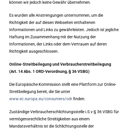
können wir jedoch keine Gewähr übernehmen.
Es wurden alle Anstrengungen unternommen, um die
Richtigkeit der auf diesen Webseiten enthaltenen
Informationen und Links zu gewährleisten. Jedoch ist jegliche
Haftung im Zusammenhang mit der Nutzung der
Informationen, der Links oder dem Vertrauen auf deren
Richtigkeit ausgeschlossen.
Online-Streitbeilegung und Verbraucherstreitbeilegung
(Art. 14 Abs. 1 ORD-Verordnung, § 36 VSBG)
Die Europäische Kommission stellt eine Plattform zur Online-
Streitbeilegung bereit, die Sie unter
www.ec.europa.eu/consumers/odr
finden.
Zuständige Verbraucherschlichtungsstelle i.S.v § 36 VSBG für
vermögensrechtliche Streitigkeiten aus einem
Mandatsverhältnis ist die Schlichtungsstelle der