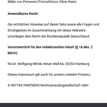
Bilder von Personen/Portraitfotos: Oliver Reetz
Anwendbares Recht
Die rechtlichen Hinweise auf dieser Seite sowie alle Fragen und
Streitigkeiten im Zusammenhang mit dieser Webseite
unterliegen dem Recht der Bundesrepublik Deutschland.
Verantwortlich für den redaktionellen Inhalt (§ 18 Abs. 2
MStV):
RA Dr. Wolfgang Wittek, Neuer Wall 84, 20354 Hamburg
Dieses Impressum gilt auch für unsere LinkedIn-Präsenz.
© WITTEK PARTNERS Rechtsanwaltsgesellschaft mbH