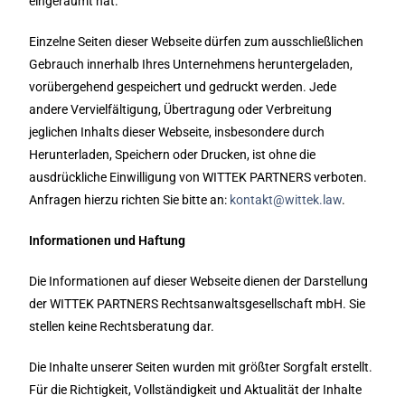
eingeräumt hat.
Einzelne Seiten dieser Webseite dürfen zum ausschließlichen
Gebrauch innerhalb Ihres Unternehmens heruntergeladen,
vorübergehend gespeichert und gedruckt werden. Jede
andere Vervielfältigung, Übertragung oder Verbreitung
jeglichen Inhalts dieser Webseite, insbesondere durch
Herunterladen, Speichern oder Drucken, ist ohne die
ausdrückliche Einwilligung von WITTEK PARTNERS verboten.
Anfragen hierzu richten Sie bitte an:
kontakt@wittek.law
.
Informationen und Haftung
Die Informationen auf dieser Webseite dienen der Darstellung
der WITTEK PARTNERS Rechtsanwaltsgesellschaft mbH. Sie
stellen keine Rechtsberatung dar.
Die Inhalte unserer Seiten wurden mit größter Sorgfalt erstellt.
Für die Richtigkeit, Vollständigkeit und Aktualität der Inhalte