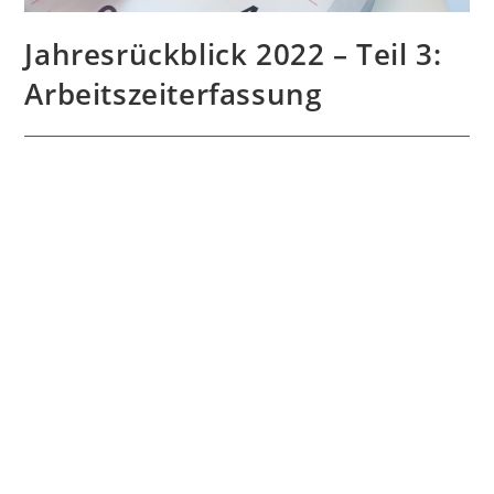
Jahresrückblick 2022 – Teil 3:
Arbeitszeiterfassung