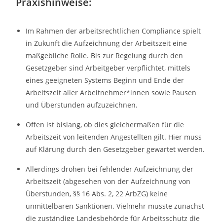
Praxishinweise:
Im Rahmen der arbeitsrechtlichen Compliance spielt
in Zukunft die Aufzeichnung der Arbeitszeit eine
maßgebliche Rolle. Bis zur Regelung durch den
Gesetzgeber sind Arbeitgeber verpflichtet, mittels
eines geeigneten Systems Beginn und Ende der
Arbeitszeit aller Arbeitnehmer*innen sowie Pausen
und Überstunden aufzuzeichnen.
Offen ist bislang, ob dies gleichermaßen für die
Arbeitszeit von leitenden Angestellten gilt. Hier muss
auf Klärung durch den Gesetzgeber gewartet werden.
Allerdings drohen bei fehlender Aufzeichnung der
Arbeitszeit (abgesehen von der Aufzeichnung von
Überstunden, §§ 16 Abs. 2, 22 ArbZG) keine
unmittelbaren Sanktionen. Vielmehr müsste zunächst
die zuständige Landesbehörde für Arbeitsschutz die