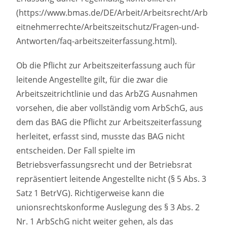
(https://www.bmas.de/DE/Arbeit/Arbeitsrecht/Arb
eitnehmerrechte/Arbeitszeitschutz/Fragen-und-
Antworten/faq-arbeitszeiterfassung.html).
Ob die Pflicht zur Arbeitszeiterfassung auch für
leitende Angestellte gilt, für die zwar die
Arbeitszeitrichtlinie und das ArbZG Ausnahmen
vorsehen, die aber vollständig vom ArbSchG, aus
dem das BAG die Pflicht zur Arbeitszeiterfassung
herleitet, erfasst sind, musste das BAG nicht
entscheiden. Der Fall spielte im
Betriebsverfassungsrecht und der Betriebsrat
repräsentiert leitende Angestellte nicht (§ 5 Abs. 3
Satz 1 BetrVG). Richtigerweise kann die
unionsrechtskonforme Auslegung des § 3 Abs. 2
Nr. 1 ArbSchG nicht weiter gehen, als das