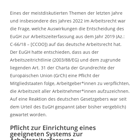
Eines der meistdiskutierten Themen der letzten Jahre
und insbesondere des Jahres 2022 im Arbeitsrecht war
die Frage, welche Auswirkungen die Entscheidung des
EuGH zur Arbeitszeiterfassung aus dem Jahr 2019 (Az.:
C-66/18 – [CCOO]) auf das deutsche Arbeitsrecht hat.
Der EuGH hatte entschieden, dass aus der
Arbeitszeitrichtlinie (2003/88/EG) und dem zugrunde
liegenden Art. 31 der Charta der Grundrechte der
Europäischen Union (GrCh) eine Pflicht der
Mitgliedstaaten folge, Arbeitgeber*innen zu verpflichten,
die Arbeitszeit aller Arbeitnehmer*innen aufzuzeichnen.
Auf eine Reaktion des deutschen Gesetzgebers war seit
dem Urteil des EuGH gespannt (aber bisher vergeblich)
gewartet worden.
Pflicht zur Einrichtung eines
geeigneten Systems zur