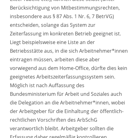
Berücksichtigung von Mitbestimmungsrechten,
insbesondere aus § 87 Abs. 1 Nr. 6, 7 BetrVG)
entscheiden, solange das System zur
Zeiterfassung im konkreten Betrieb geeignet ist.
Liegt beispielsweise eine Liste an der
Betriebsstätte aus, in die sich Arbeitnehmer*innen
eintragen müssen, arbeiten diese aber
vorwiegend aus dem Home-Office, dürfte dies kein
geeignetes Arbeitszeiterfassungssystem sein.
Möglich ist nach Auffassung des
Bundesministerium für Arbeit und Soziales auch
die Delegation an die Arbeitnehmer*innen, wobei
der Arbeitgeber für die Einhaltung der öffentlich-
rechtlichen Vorschriften des ArbSchG
verantwortlich bleibt. Arbeitgeber sollten die
Erfassung daher regelmäßig kontrollieren