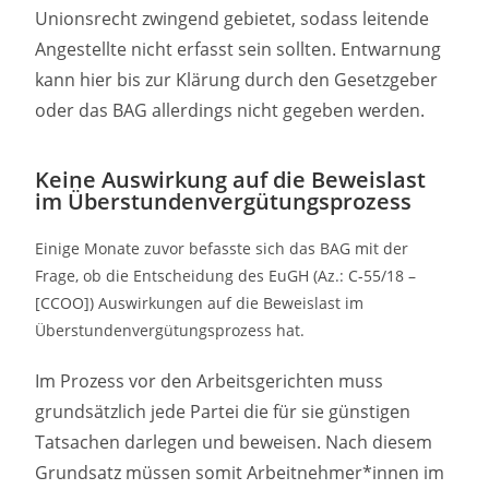
Unionsrecht zwingend gebietet, sodass leitende
Angestellte nicht erfasst sein sollten. Entwarnung
kann hier bis zur Klärung durch den Gesetzgeber
oder das BAG allerdings nicht gegeben werden.
Keine Auswirkung auf die Beweislast
im Überstundenvergütungsprozess
Einige Monate zuvor befasste sich das BAG mit der
Frage, ob die Entscheidung des EuGH (Az.: C-55/18 –
[CCOO]) Auswirkungen auf die Beweislast im
Überstundenvergütungsprozess hat.
Im Prozess vor den Arbeitsgerichten muss
grundsätzlich jede Partei die für sie günstigen
Tatsachen darlegen und beweisen. Nach diesem
Grundsatz müssen somit Arbeitnehmer*innen im