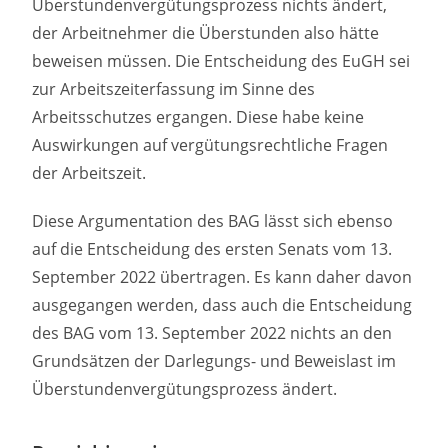
Überstundenvergütungsprozess nichts ändert,
der Arbeitnehmer die Überstunden also hätte
beweisen müssen. Die Entscheidung des EuGH sei
zur Arbeitszeiterfassung im Sinne des
Arbeitsschutzes ergangen. Diese habe keine
Auswirkungen auf vergütungsrechtliche Fragen
der Arbeitszeit.
Diese Argumentation des BAG lässt sich ebenso
auf die Entscheidung des ersten Senats vom 13.
September 2022 übertragen. Es kann daher davon
ausgegangen werden, dass auch die Entscheidung
des BAG vom 13. September 2022 nichts an den
Grundsätzen der Darlegungs- und Beweislast im
Überstundenvergütungsprozess ändert.