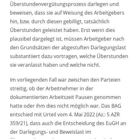
Überstundenvergütungsprozess darlegen und
beweisen, dass sie auf Weisung des Arbeitgebers
hin, bzw. durch diesen gebilligt, tatsächlich
Überstunden geleistet haben. Erst wenn dies
plausibel dargelegt ist, müssen Arbeitgeber nach
den Grundsätzen der abgestuften Darlegungslast
substantiiert dazu vortragen, welche Überstunden
sie veranlasst haben und welche nicht.
Im vorliegenden Fall war zwischen den Parteien
streitig, ob der Arbeitnehmer in der
dokumentierten Arbeitszeit Pausen genommen
hatte oder ihm dies nicht möglich war. Das BAG
entschied mit Urteil vom 4. Mai 2022 (Az.: 5 AZR
359/21), dass auch die Entscheidung des EuGH an
der Darlegungs- und Beweislast im