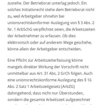
zustehe. Der Betriebsrat unterlag jedoch. Ein
solches Initiativrecht stehe dem Betriebsrat nicht
zu, weil Arbeitgeber ohnehin bei
unionsrechtskonformer Auslegung von § 3 Abs. 2
Nr. 1 ArbSchG verpflichtet seien, die Arbeitszeiten
der Arbeitnehmer zu erfassen. Ob dies
elektronisch oder auf anderem Wege geschehe,
könne allein der Arbeitgeber entscheiden.
Eine Pflicht zur Arbeitszeiterfassung könne
mangels direkter Wirkung der Vorschrift nicht
unmittelbar aus Art. 31 Abs. 2 GrCh folgen. Auch
eine unionsrechtskonforme Auslegung des § 16
Abs. 2 Satz 1 Arbeitszeitgesetz (ArbZG)
dahingehend, dass nicht nur Überstunden,
sondern die gesamte Arbeitszeit aufgezeichnet