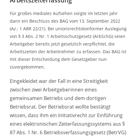
Arbeitszeiterfassung
Für großes mediales Aufsehen sorgte im letzten Jahr
dann ein Beschluss des BAG vom 13. September 2022
(Az.: 1 ABR 22/21). Bei unionsrechtskonformer Auslegung
von § 3 Abs. 2 Nr. 1 Arbeitsschutzgesetz (ArbSchG) seien
Arbeitgeber bereits jetzt gesetzlich verpflichtet, die
Arbeitszeiten der Arbeitnehmer zu erfassen. Das BAG ist
mit dieser Entscheidung dem Gesetzgeber nun
zuvorgekommen.
Eingekleidet war der Fall in eine Streitigkeit
zwischen zwei Arbeitgeberinnen eines
gemeinsamen Betriebs und dem dortigen
Betriebsrat. Der Betriebsrat wollte bestätigt
wissen, dass ihm ein Initiativrecht zur Einführung
eines elektronischen Zeiterfassungssystems aus §
87 Abs. 1 Nr. 6 Betriebsverfassungsgesetz (BetrVG)