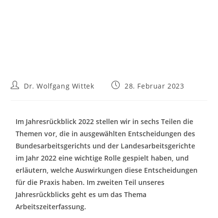
Dr. Wolfgang Wittek
28. Februar 2023
Im Jahresrückblick 2022 stellen wir in sechs Teilen die
Themen vor, die in ausgewählten Entscheidungen des
Bundesarbeitsgerichts und der Landesarbeitsgerichte
im Jahr 2022 eine wichtige Rolle gespielt haben, und
erläutern, welche Auswirkungen diese Entscheidungen
für die Praxis haben. Im zweiten Teil unseres
Jahresrückblicks geht es um das Thema
Arbeitszeiterfassung.