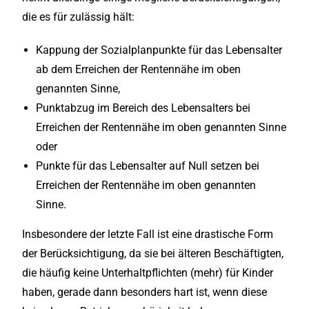
die es für zulässig hält:
Kappung der Sozialplanpunkte für das Lebensalter
ab dem Erreichen der Rentennähe im oben
genannten Sinne,
Punktabzug im Bereich des Lebensalters bei
Erreichen der Rentennähe im oben genannten Sinne
oder
Punkte für das Lebensalter auf Null setzen bei
Erreichen der Rentennähe im oben genannten
Sinne.
Insbesondere der letzte Fall ist eine drastische Form
der Berücksichtigung, da sie bei älteren Beschäftigten,
die häufig keine Unterhaltpflichten (mehr) für Kinder
haben, gerade dann besonders hart ist, wenn diese