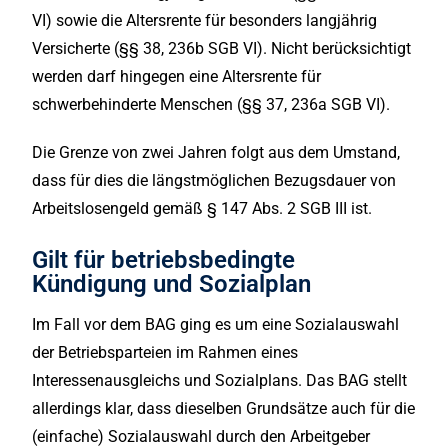
VI) sowie die Altersrente für besonders langjährig
Versicherte (§§ 38, 236b SGB VI). Nicht berücksichtigt
werden darf hingegen eine Altersrente für
schwerbehinderte Menschen (§§ 37, 236a SGB VI).
Die Grenze von zwei Jahren folgt aus dem Umstand,
dass für dies die längstmöglichen Bezugsdauer von
Arbeitslosengeld gemäß § 147 Abs. 2 SGB III ist.
Gilt für betriebsbedingte
Kündigung und Sozialplan
Im Fall vor dem BAG ging es um eine Sozialauswahl
der Betriebsparteien im Rahmen eines
Interessenausgleichs und Sozialplans. Das BAG stellt
allerdings klar, dass dieselben Grundsätze auch für die
(einfache) Sozialauswahl durch den Arbeitgeber