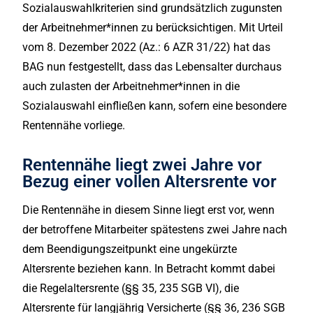
Sozialauswahlkriterien sind grundsätzlich zugunsten
der Arbeitnehmer*innen zu berücksichtigen. Mit Urteil
vom 8. Dezember 2022 (Az.: 6 AZR 31/22) hat das
BAG nun festgestellt, dass das Lebensalter durchaus
auch zulasten der Arbeitnehmer*innen in die
Sozialauswahl einfließen kann, sofern eine besondere
Rentennähe vorliege.
Rentennähe liegt zwei Jahre vor
Bezug einer vollen Altersrente vor
Die Rentennähe in diesem Sinne liegt erst vor, wenn
der betroffene Mitarbeiter spätestens zwei Jahre nach
dem Beendigungszeitpunkt eine ungekürzte
Altersrente beziehen kann. In Betracht kommt dabei
die Regelaltersrente (§§ 35, 235 SGB VI), die
Altersrente für langjährig Versicherte (§§ 36, 236 SGB