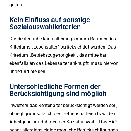
gelten.
Kein Einfluss auf sonstige
Sozialauswahlkriterien
Die Rentennähe kann allerdings nur im Rahmen des
Kriteriums „Lebensalter“ berücksichtigt werden. Das
Kriterium „Betriebszugehörigkeit“, das mittelbar
ebenfalls an das Lebensalter anknüpft, muss hiervon
unberührt bleiben.
Unterschiedliche Formen der
Berücksichtigung sind möglich
Inwiefern das Rentenalter berücksichtigt werden soll,
obliegt grundsätzlich den Betriebsparteien bzw. dem
Arbeitgeber im Rahmen der Sozialauswahl. Das BAG
nennt allerdings einige mögliche Berücksichtigungen,