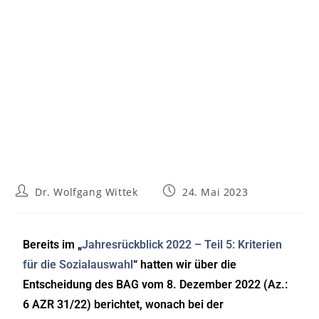
Dr. Wolfgang Wittek
24. Mai 2023
Bereits im „
Jahresrückblick 2022 – Teil 5: Kriterien
für die Sozialauswahl
“ hatten wir über die
Entscheidung des BAG vom 8. Dezember 2022 (Az.:
6 AZR 31/22) berichtet, wonach bei der