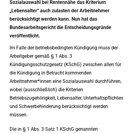
Sozialauswahl bei Rentennähe das Kriterium
„Lebensalter“ auch zulasten der Arbeitnehmer
berücksichtigt werden kann. Nun hat das
Bundesarbeitsgericht die Entscheidungsgründe
veröffentlicht.
Im Falle der betriebsbedingten Kündigung muss der
Arbeitgeber gemäß § 1 Abs. 3
Kündigungsschutzgesetz (KSchG) zwischen allen für
die Kündigung in Betracht kommenden
Arbeitnehmer*innen eine Sozialauswahl durchführen,
wobei (ausschließlich) die Kriterien
Betriebszugehörigkeit, Lebensalter, Unterhaltspflichten
und Schwerbehinderung berücksichtigt werden
müssen.
Die in § 1 Abs. 3 Satz 1 KSchG genannten