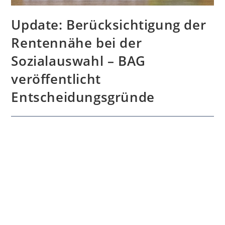
Update: Berücksichtigung der
Rentennähe bei der
Sozialauswahl – BAG
veröffentlicht
Entscheidungsgründe