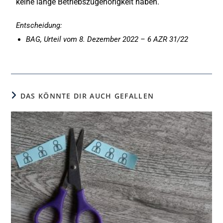
keine lange Betriebszugehörigkeit haben.
Entscheidung:
BAG, Urteil vom 8. Dezember 2022 – 6 AZR 31/22
DAS KÖNNTE DIR AUCH GEFALLEN