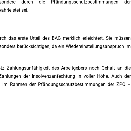
sondere durch die Pfändungsschutzbestimmungen der
hrleistet sei.
rch das erste Urteil des BAG merklich erleichtert. Sie müssen
sonders berücksichtigen, da ein Wiedereinstellungsanspruch im
otz Zahlungsunfähigkeit des Arbeitgebers noch Gehalt an die
 Zahlungen der Insolvenzanfechtung in voller Höhe. Auch der
 – im Rahmen der Pfändungsschutzbestimmungen der ZPO –