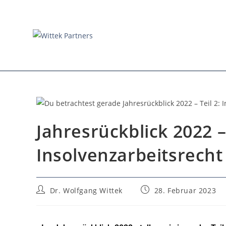
Jahresrückblick 2022 – 
Insolvenzarbeitsrecht
Dr. Wolfgang Wittek
28. Februar 2023