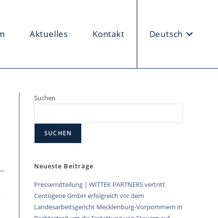
m
Aktuelles
Kontakt
Deutsch
Suchen
SUCHEN
Neueste Beiträge
Pressemitteilung | WITTEK PARTNERS vertritt
Centogene GmbH erfolgreich vor dem
Landesarbeitsgericht Mecklenburg-Vorpommern in