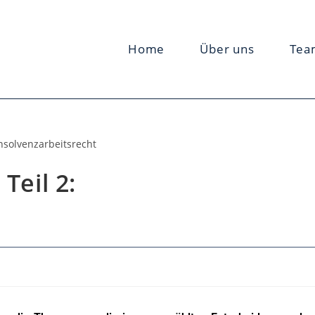
Home
Über uns
Tea
Teil 2: