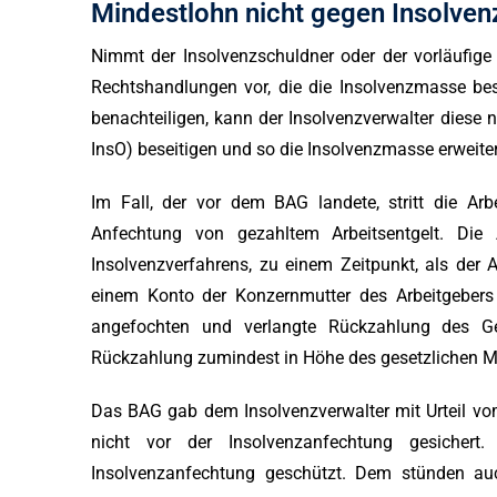
Mindestlohn nicht gegen Insolven
Nimmt der Insolvenzschuldner oder der vorläufige 
Rechtshandlungen vor, die die Insolvenzmasse be
benachteiligen, kann der Insolvenzverwalter diese 
InsO) beseitigen und so die Insolvenzmasse erweite
Im Fall, der vor dem BAG landete, stritt die Ar
Anfechtung von gezahltem Arbeitsentgelt. Die
Insolvenzverfahrens, zu einem Zeitpunkt, als der 
einem Konto der Konzernmutter des Arbeitgebers 
angefochten und verlangte Rückzahlung des Geh
Rückzahlung zumindest in Höhe des gesetzlichen M
Das BAG gab dem Insolvenzverwalter mit Urteil vom
nicht vor der Insolvenzanfechtung gesicher
Insolvenzanfechtung geschützt. Dem stünden au