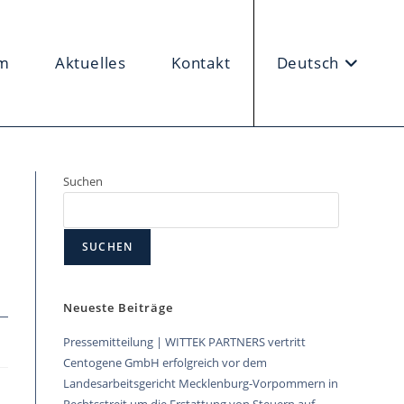
m
Aktuelles
Kontakt
Deutsch
Suchen
SUCHEN
Neueste Beiträge
Pressemitteilung | WITTEK PARTNERS vertritt
Centogene GmbH erfolgreich vor dem
Landesarbeitsgericht Mecklenburg-Vorpommern in