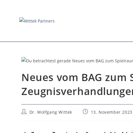
Neues vom BAG zum S
Zeugnisverhandlunge
Dr. Wolfgang Wittek
13. November 2023